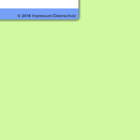
© 2018
Impressum/Datenschutz